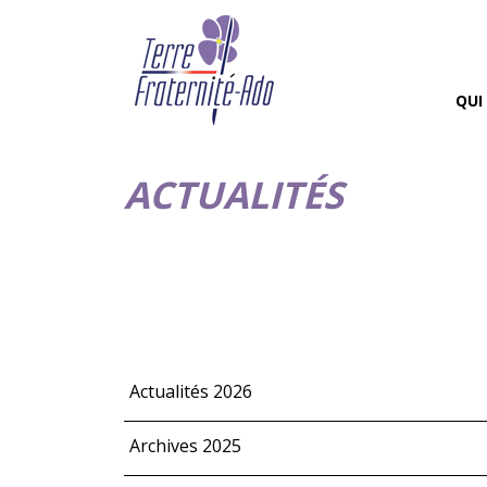
QUI
ACTUALITÉS
Actualités 2026
Archives 2025