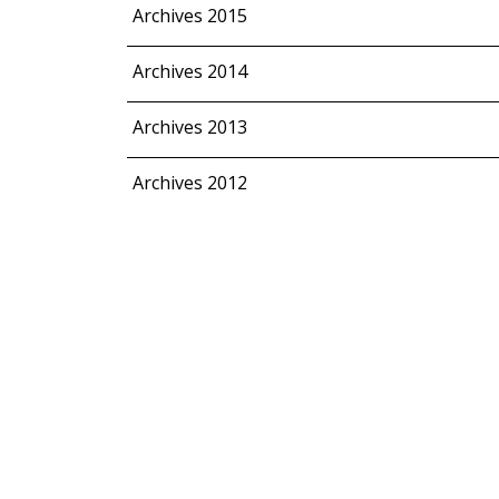
Archives 2015
Archives 2014
Archives 2013
Archives 2012