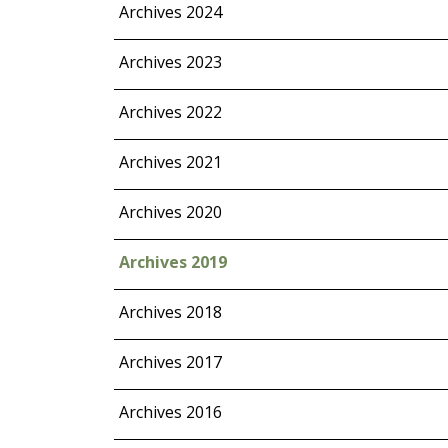
Archives 2024
Archives 2023
Archives 2022
Archives 2021
Archives 2020
Archives 2019
Archives 2018
Archives 2017
Archives 2016