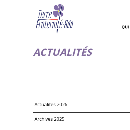
QUI
ACTUALITÉS
Actualités 2026
Archives 2025