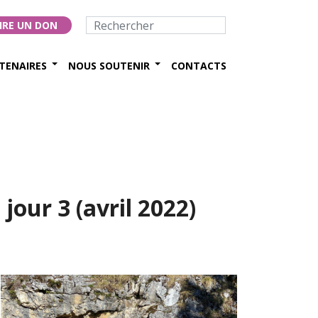
IRE UN DON
TENAIRES
NOUS SOUTENIR
CONTACTS
our 3 (avril 2022)