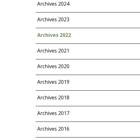
Archives 2024
Archives 2023
Archives 2022
Archives 2021
Archives 2020
Archives 2019
Archives 2018
Archives 2017
Archives 2016