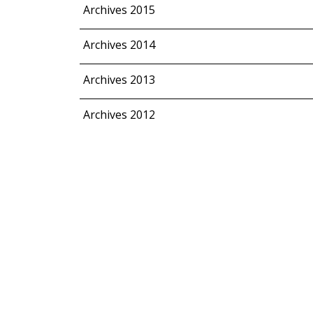
Archives 2015
Archives 2014
Archives 2013
Archives 2012