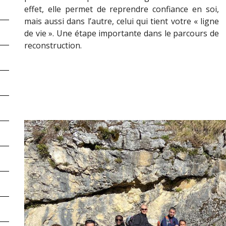
effet, elle permet de reprendre confiance en soi,
mais aussi dans l’autre, celui qui tient votre « ligne
de vie ». Une étape importante dans le parcours de
reconstruction.