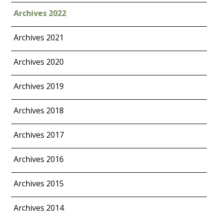
Archives 2022
Archives 2021
Archives 2020
Archives 2019
Archives 2018
Archives 2017
Archives 2016
Archives 2015
Archives 2014