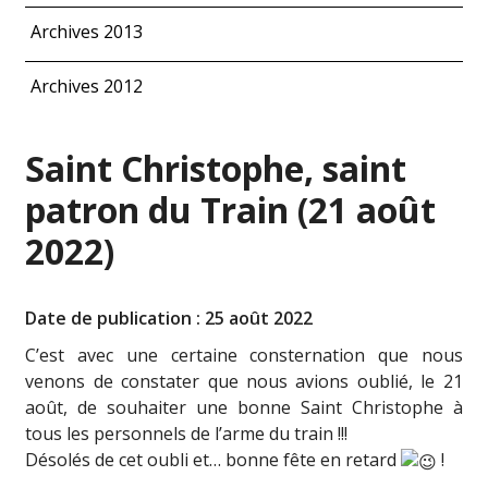
Archives 2013
Archives 2012
Saint Christophe, saint
patron du Train (21 août
2022)
Date de publication : 25 août 2022
C’est avec une certaine consternation que nous
venons de constater que nous avions oublié, le 21
août, de souhaiter une bonne Saint Christophe à
tous les personnels de l’arme du train !!!
Désolés de cet oubli et… bonne fête en retard
!