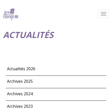
ACTUALITÉS
Actualités 2026
Archives 2025
Archives 2024
Archives 2023