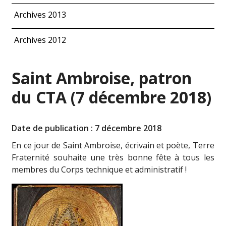
Archives 2013
Archives 2012
Saint Ambroise, patron
du CTA (7 décembre 2018)
Date de publication : 7 décembre 2018
En ce jour de Saint Ambroise, écrivain et poète, Terre
Fraternité souhaite une très bonne fête à tous les
membres du Corps technique et administratif !