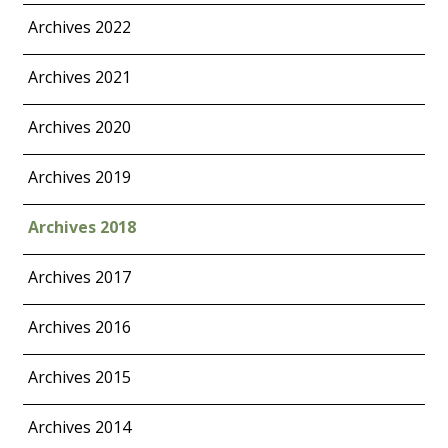
Archives 2022
Archives 2021
Archives 2020
Archives 2019
Archives 2018
Archives 2017
Archives 2016
Archives 2015
Archives 2014