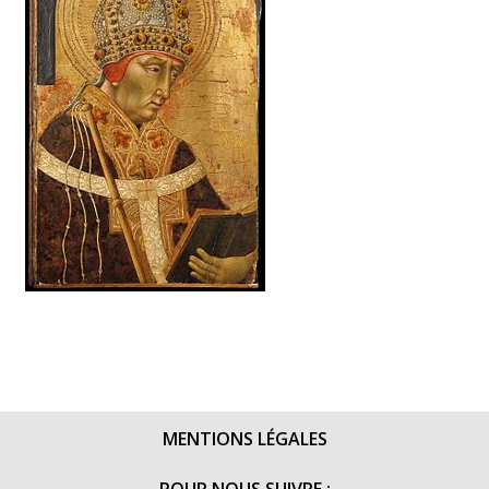
MENTIONS LÉGALES