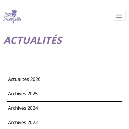
ACTUALITÉS
Actualités 2026
Archives 2025
Archives 2024
Archives 2023