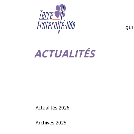
QUI
ACTUALITÉS
Actualités 2026
Archives 2025