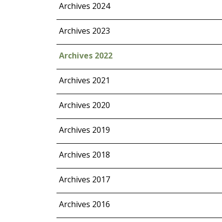
Archives 2024
Archives 2023
Archives 2022
Archives 2021
Archives 2020
Archives 2019
Archives 2018
Archives 2017
Archives 2016