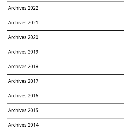
Archives 2022
Archives 2021
Archives 2020
Archives 2019
Archives 2018
Archives 2017
Archives 2016
Archives 2015
Archives 2014