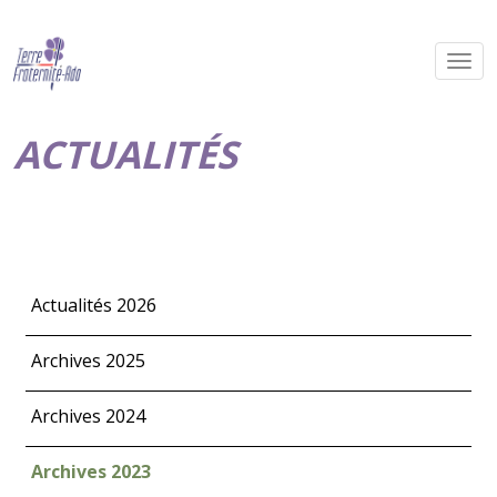
ACTUALITÉS
Actualités 2026
Archives 2025
Archives 2024
Archives 2023