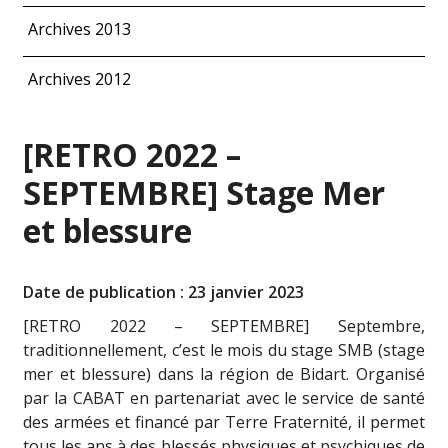
Archives 2013
Archives 2012
[RETRO 2022 –
SEPTEMBRE] Stage Mer
et blessure
Date de publication : 23 janvier 2023
[RETRO 2022 – SEPTEMBRE] Septembre,
traditionnellement, c’est le mois du stage SMB (stage
mer et blessure) dans la région de Bidart. Organisé
par la CABAT en partenariat avec le service de santé
des armées et financé par Terre Fraternité, il permet
tous les ans à des blessés physiques et psychiques de