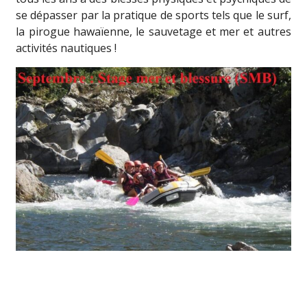
se dépasser par la pratique de sports tels que le surf,
la pirogue hawaïenne, le sauvetage et mer et autres
activités nautiques !