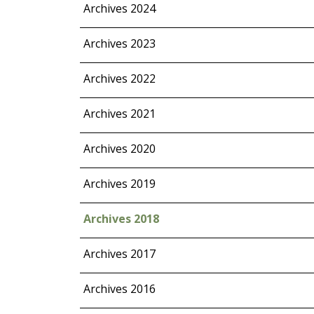
Archives 2024
Archives 2023
Archives 2022
Archives 2021
Archives 2020
Archives 2019
Archives 2018
Archives 2017
Archives 2016