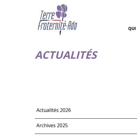
QUI
ACTUALITÉS
Actualités 2026
Archives 2025