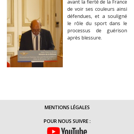
avant la fierté de la France
de voir ses couleurs ainsi
défendues, et a souligné
le rôle du sport dans le
processus de guérison
après blessure.
MENTIONS LÉGALES
POUR NOUS SUIVRE :