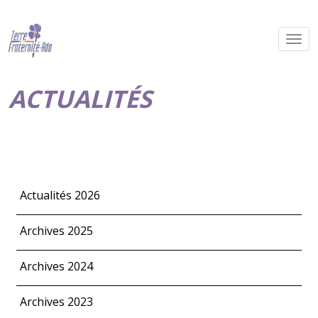
ACTUALITÉS
Actualités 2026
Archives 2025
Archives 2024
Archives 2023