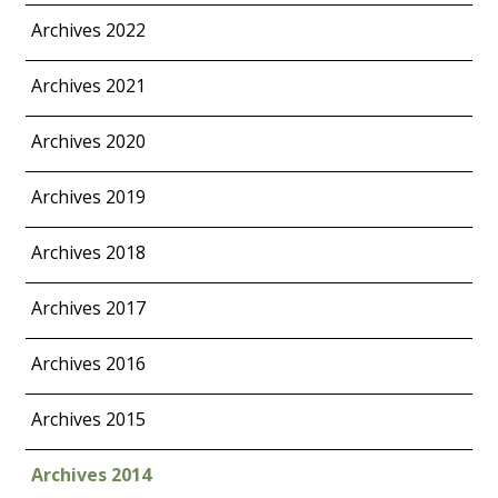
Archives 2022
Archives 2021
Archives 2020
Archives 2019
Archives 2018
Archives 2017
Archives 2016
Archives 2015
Archives 2014