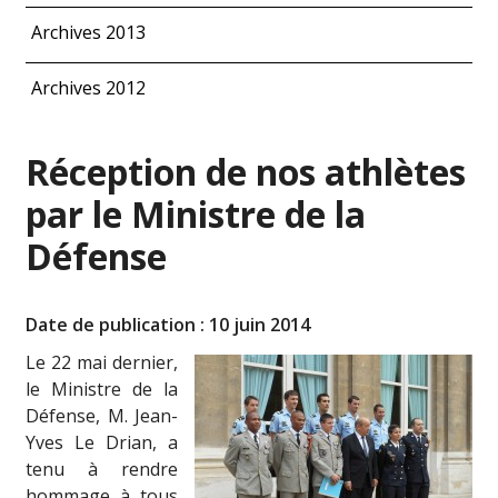
Archives 2013
Archives 2012
Réception de nos athlètes
par le Ministre de la
Défense
Date de publication : 10 juin 2014
Le 22 mai dernier,
le Ministre de la
Défense, M. Jean-
Yves Le Drian, a
tenu à rendre
hommage à tous