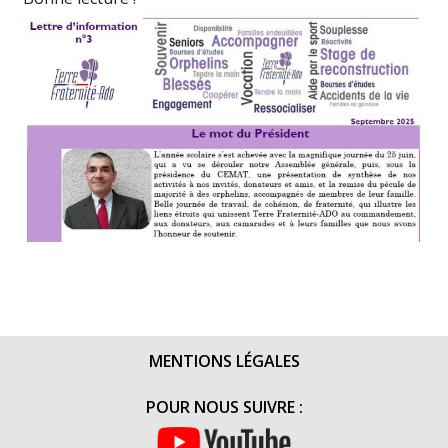
MENTIONS LÉGALES
POUR NOUS SUIVRE :