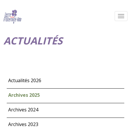
ACTUALITÉS
Actualités 2026
Archives 2025
Archives 2024
Archives 2023