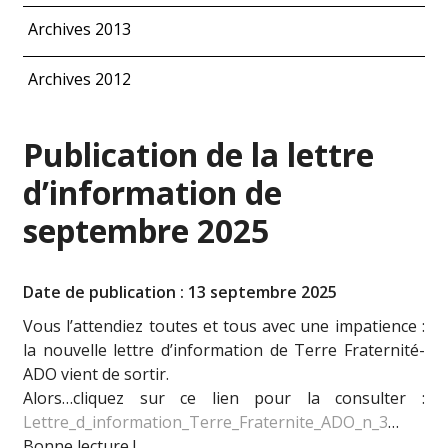
Archives 2013
Archives 2012
Publication de la lettre
d’information de
septembre 2025
Date de publication : 13 septembre 2025
Vous l’attendiez toutes et tous avec une impatience :
la nouvelle lettre d’information de Terre Fraternité-
ADO vient de sortir.
Alors…cliquez sur ce lien pour la consulter :
Lettre_d_information_Terre_Fraternite_ADO_n_3
…
Bonne lecture !