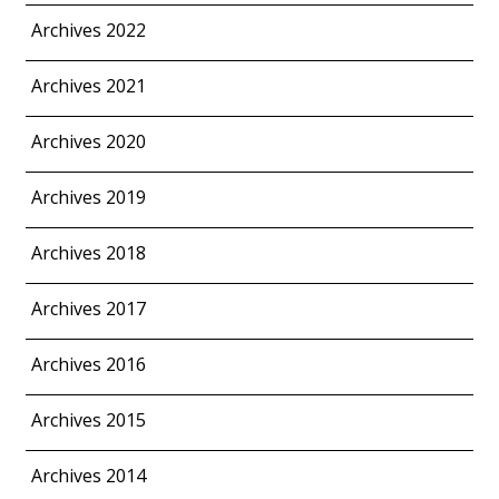
Archives 2022
Archives 2021
Archives 2020
Archives 2019
Archives 2018
Archives 2017
Archives 2016
Archives 2015
Archives 2014