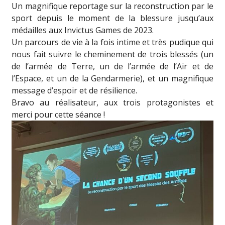
Un magnifique reportage sur la reconstruction par le
sport depuis le moment de la blessure jusqu’aux
médailles aux Invictus Games de 2023.
Un parcours de vie à la fois intime et très pudique qui
nous fait suivre le cheminement de trois blessés (un
de l’armée de Terre, un de l’armée de l’Air et de
l’Espace, et un de la Gendarmerie), et un magnifique
message d’espoir et de résilience.
Bravo au réalisateur, aux trois protagonistes et
merci pour cette séance !