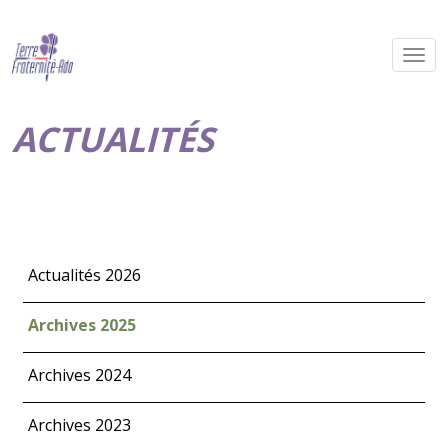
ACTUALITÉS
Actualités 2026
Archives 2025
Archives 2024
Archives 2023