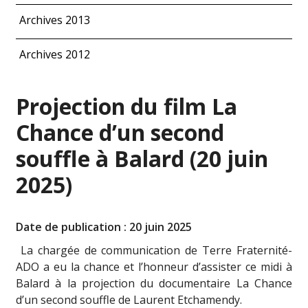
Archives 2013
Archives 2012
Projection du film La
Chance d’un second
souffle à Balard (20 juin
2025)
Date de publication : 20 juin 2025
La chargée de communication de Terre Fraternité-
ADO a eu la chance et l’honneur d’assister ce midi à
Balard à la projection du documentaire La Chance
d’un second souffle de Laurent Etchamendy.