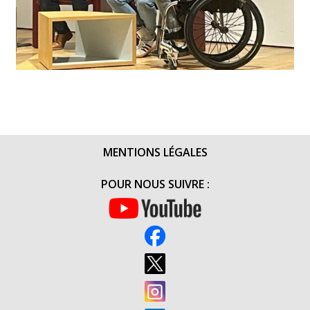
MENTIONS LÉGALES
POUR NOUS SUIVRE :