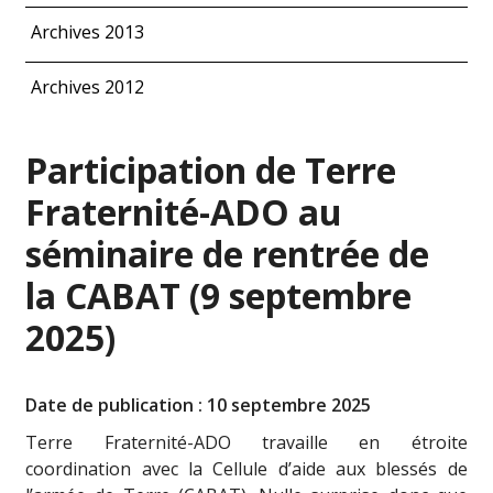
Archives 2013
Archives 2012
Participation de Terre
Fraternité-ADO au
séminaire de rentrée de
la CABAT (9 septembre
2025)
Date de publication : 10 septembre 2025
Terre Fraternité-ADO travaille en étroite
coordination avec la Cellule d’aide aux blessés de