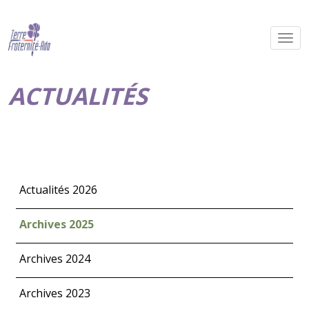
ACTUALITÉS
Actualités 2026
Archives 2025
Archives 2024
Archives 2023