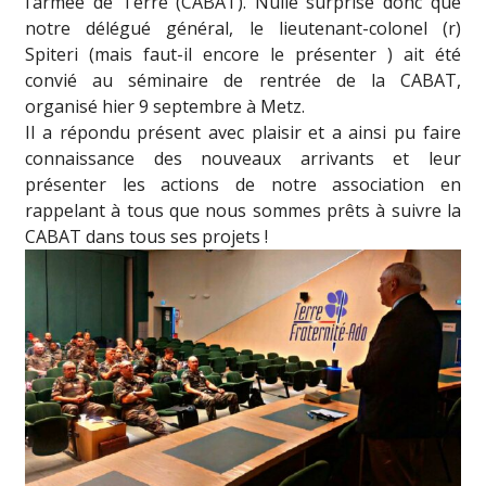
l’armée de Terre (CABAT). Nulle surprise donc que
notre délégué général, le lieutenant-colonel (r)
Spiteri (mais faut-il encore le présenter
) ait été
convié au séminaire de rentrée de la CABAT,
organisé hier 9 septembre à Metz.
Il a répondu présent avec plaisir et a ainsi pu faire
connaissance des nouveaux arrivants et leur
présenter les actions de notre association en
rappelant à tous que nous sommes prêts à suivre la
CABAT dans tous ses projets !