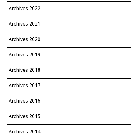
Archives 2022
Archives 2021
Archives 2020
Archives 2019
Archives 2018
Archives 2017
Archives 2016
Archives 2015
Archives 2014