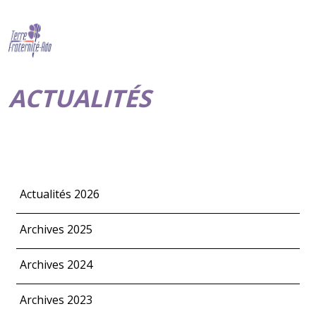
ACTUALITÉS
Actualités 2026
Archives 2025
Archives 2024
Archives 2023