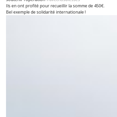
Ils en ont profité pour recueillir la somme de 450€.
Bel exemple de solidarité internationale !