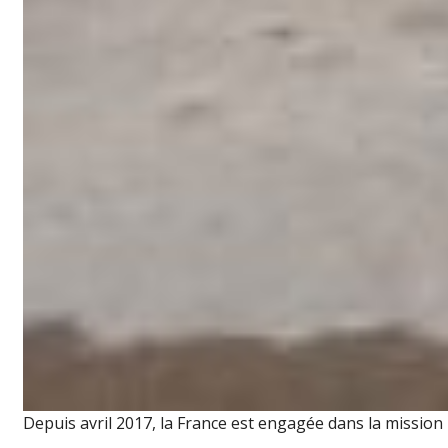
Depuis avril 2017, la France est engagée dans la mission 