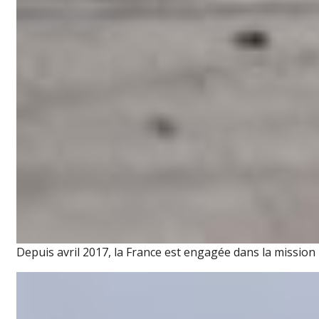
Depuis avril 2017, la France est engagée dans la mission 