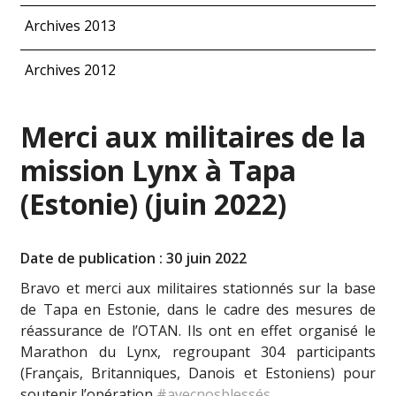
Archives 2013
Archives 2012
Merci aux militaires de la
mission Lynx à Tapa
(Estonie) (juin 2022)
Date de publication : 30 juin 2022
Bravo et merci aux militaires stationnés sur la base
de Tapa en Estonie, dans le cadre des mesures de
réassurance de l’OTAN. Ils ont en effet organisé le
Marathon du Lynx, regroupant 304 participants
(Français, Britanniques, Danois et Estoniens) pour
soutenir l’opération
#avecnosblessés