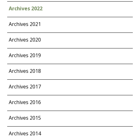
Archives 2022
Archives 2021
Archives 2020
Archives 2019
Archives 2018
Archives 2017
Archives 2016
Archives 2015
Archives 2014