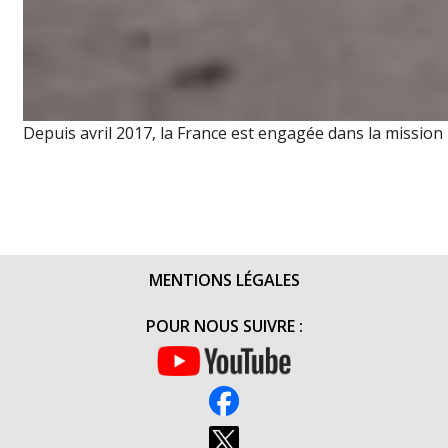
Depuis avril 2017, la France est engagée dans la mission 
MENTIONS LÉGALES
POUR NOUS SUIVRE :