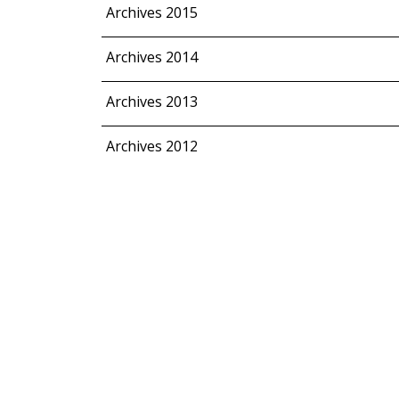
Archives 2015
Archives 2014
Archives 2013
Archives 2012