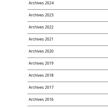
Archives 2024
Archives 2023
Archives 2022
Archives 2021
Archives 2020
Archives 2019
Archives 2018
Archives 2017
Archives 2016