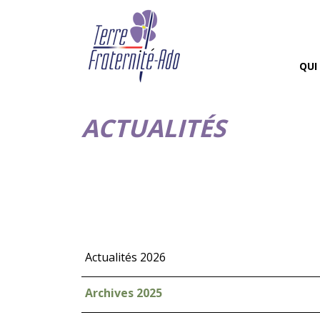
QUI
ACTUALITÉS
Actualités 2026
Archives 2025