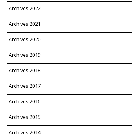
Archives 2022
Archives 2021
Archives 2020
Archives 2019
Archives 2018
Archives 2017
Archives 2016
Archives 2015
Archives 2014