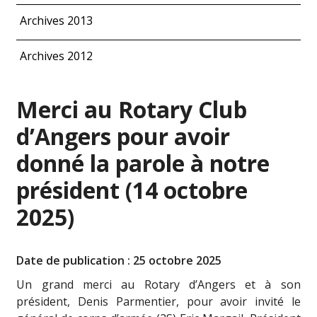
Archives 2013
Archives 2012
Merci au Rotary Club
d’Angers pour avoir
donné la parole à notre
président (14 octobre
2025)
Date de publication : 25 octobre 2025
Un grand merci au Rotary d’Angers et à son
président, Denis Parmentier, pour avoir invité le