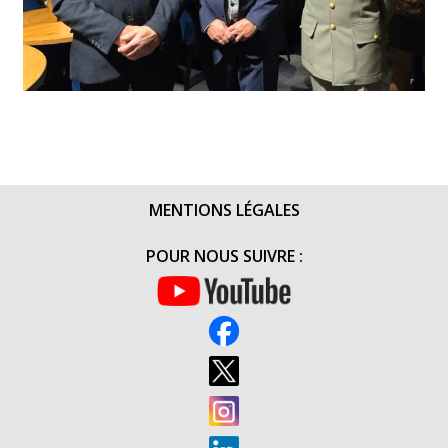
MENTIONS LÉGALES
POUR NOUS SUIVRE :