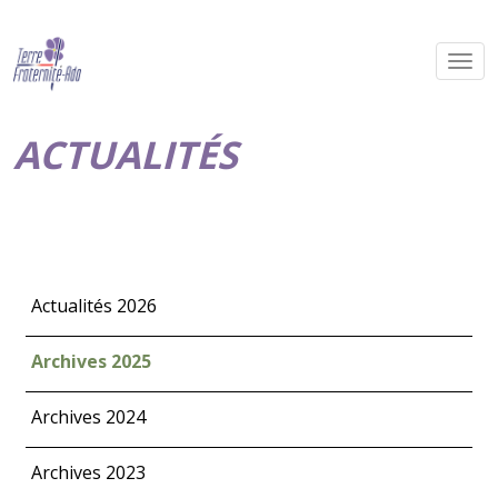
ACTUALITÉS
Actualités 2026
Archives 2025
Archives 2024
Archives 2023