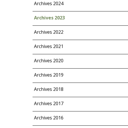
Archives 2024
Archives 2023
Archives 2022
Archives 2021
Archives 2020
Archives 2019
Archives 2018
Archives 2017
Archives 2016