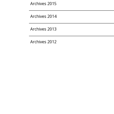
Archives 2015
Archives 2014
Archives 2013
Archives 2012