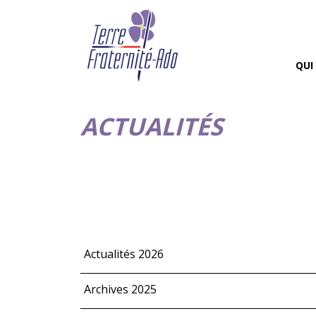
QUI
ACTUALITÉS
Actualités 2026
Archives 2025