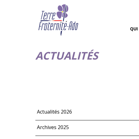
QUI
ACTUALITÉS
Actualités 2026
Archives 2025