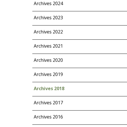
Archives 2024
Archives 2023
Archives 2022
Archives 2021
Archives 2020
Archives 2019
Archives 2018
Archives 2017
Archives 2016