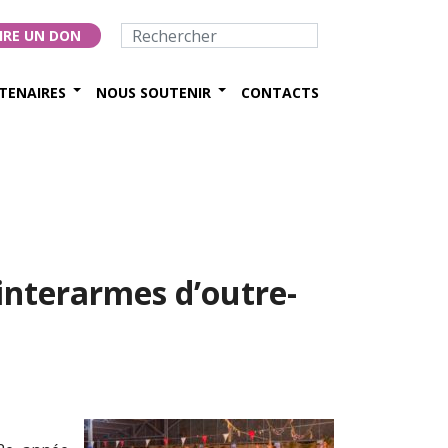
IRE UN DON
TENAIRES
NOUS SOUTENIR
CONTACTS
nterarmes d’outre-