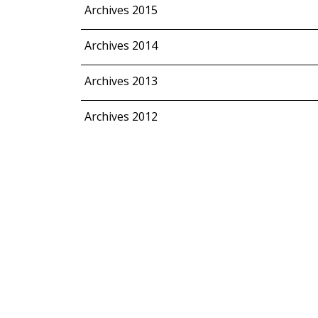
Archives 2015
Archives 2014
Archives 2013
Archives 2012