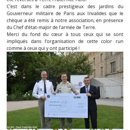
C’est dans le cadre prestigieux des jardins du
Gouverneur militaire de Paris aux Invalides que le
chèque a été remis à notre association, en présence
du Chef d’état-major de l’armée de Terre.
Merci du fond du cœur à tous ceux qui se sont
impliqués dans l’organisation de cette color run
comme à ceux qui y ont participé !