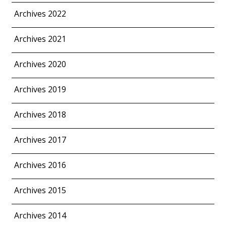
Archives 2022
Archives 2021
Archives 2020
Archives 2019
Archives 2018
Archives 2017
Archives 2016
Archives 2015
Archives 2014