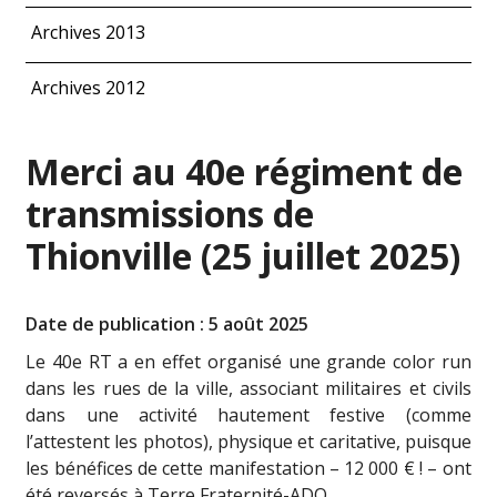
Archives 2013
Archives 2012
Merci au 40e régiment de
transmissions de
Thionville (25 juillet 2025)
Date de publication : 5 août 2025
Le 40e RT a en effet organisé une grande color run
dans les rues de la ville, associant militaires et civils
dans une activité hautement festive (comme
l’attestent les photos), physique et caritative, puisque
les bénéfices de cette manifestation – 12 000 € ! – ont
été reversés à Terre Fraternité-ADO.