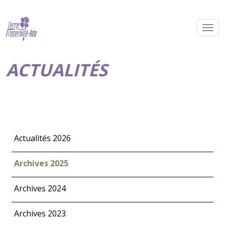
ACTUALITÉS
Actualités 2026
Archives 2025
Archives 2024
Archives 2023