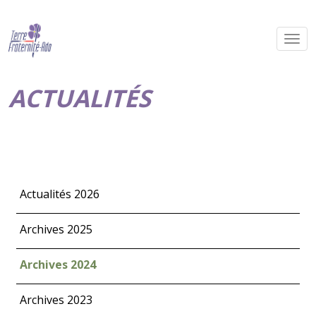
ACTUALITÉS
Actualités 2026
Archives 2025
Archives 2024
Archives 2023