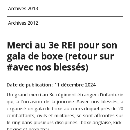
Archives 2013
Archives 2012
Merci au 3e REI pour son
gala de boxe (retour sur
#avec nos blessés)
Date de publication : 11 décembre 2024
Un grand merci au 3e régiment étranger d’infanterie
qui, à l’occasion de la journée #avec nos blessés, a
organisé un gala de boxe au cours duquel près de 20
combattants, civils et militaires, se sont affrontés sur
le ring dans plusieurs disciplines : boxe anglaise, kick-
boxing et boxe thaï.