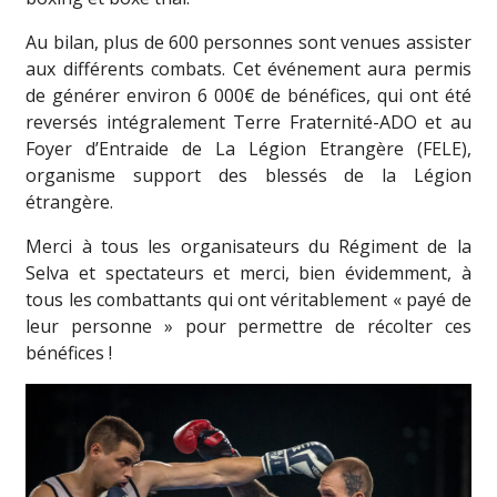
Au bilan, plus de 600 personnes sont venues assister
aux différents combats. Cet événement aura permis
de générer environ 6 000€ de bénéfices, qui ont été
reversés intégralement Terre Fraternité-ADO et au
Foyer d’Entraide de La Légion Etrangère (FELE),
organisme support des blessés de la Légion
étrangère.
Merci à tous les organisateurs du Régiment de la
Selva et spectateurs et merci, bien évidemment, à
tous les combattants qui ont véritablement « payé de
leur personne » pour permettre de récolter ces
bénéfices !