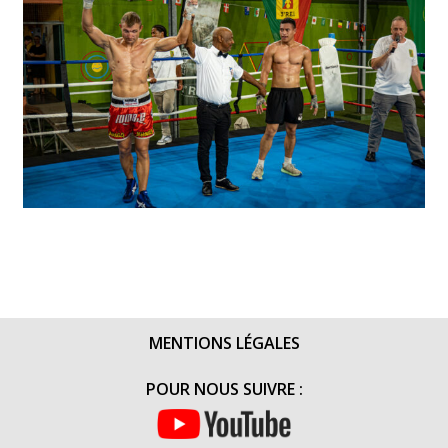
MENTIONS LÉGALES
POUR NOUS SUIVRE :