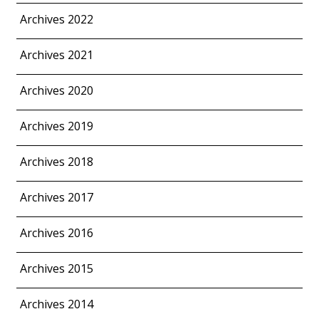
Archives 2022
Archives 2021
Archives 2020
Archives 2019
Archives 2018
Archives 2017
Archives 2016
Archives 2015
Archives 2014