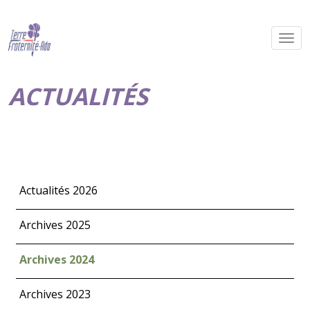
ACTUALITÉS
Actualités 2026
Archives 2025
Archives 2024
Archives 2023