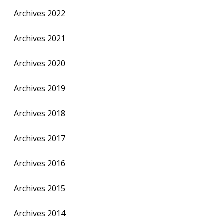
Archives 2022
Archives 2021
Archives 2020
Archives 2019
Archives 2018
Archives 2017
Archives 2016
Archives 2015
Archives 2014