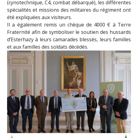
(cynotechnique, C4, combat débarqué), les différentes
spécialités et missions des militaires du régiment ont
été expliquées aux visiteurs.
Il a également remis un chèque de 4000 € à Terre
Fraternité afin de symboliser le soutien des hussards
d’Esterhazy à leurs camarades blessés, leurs familles
et aux familles des soldats décédés.