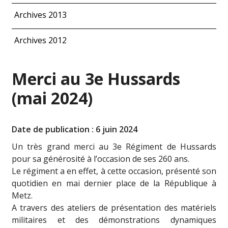
Archives 2013
Archives 2012
Merci au 3e Hussards
(mai 2024)
Date de publication : 6 juin 2024
Un très grand merci au
3e Régiment de Hussards
pour sa générosité à l’occasion de ses 260 ans.
Le régiment a en effet, à cette occasion, présenté son
quotidien en mai dernier place de la République à
Metz.
A travers des ateliers de présentation des matériels
militaires et des démonstrations dynamiques