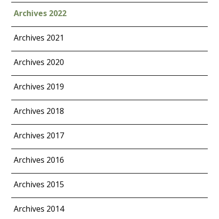
Archives 2022
Archives 2021
Archives 2020
Archives 2019
Archives 2018
Archives 2017
Archives 2016
Archives 2015
Archives 2014