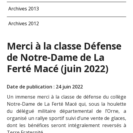
Archives 2013
Archives 2012
Merci à la classe Défense
de Notre-Dame de La
Ferté Macé (juin 2022)
Date de publication : 24 juin 2022
Un immense merci à la classe de défense du collège
Notre-Dame de La Ferté Macé qui, sous la houlette
du délégué militaire départemental de l’Orne, a
organisé un rallye sportif suivi d’une vente de glaces,
dont les bénéfices seront intégralement reversés à
Terre Fraternité.