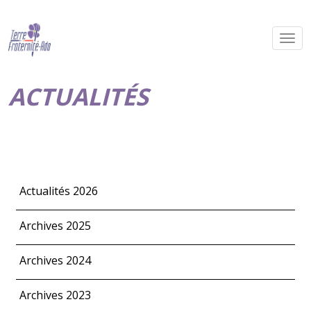
ACTUALITÉS
Actualités 2026
Archives 2025
Archives 2024
Archives 2023