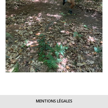
MENTIONS LÉGALES