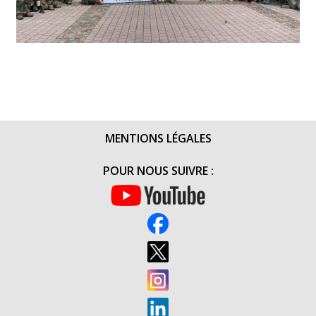
MENTIONS LÉGALES
POUR NOUS SUIVRE :