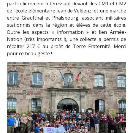
particulièrement intéressant devant des CM1 et CM2
de l’école élémentaire Jean de Veldenz, et une marche
entre Graufthal et Phalsbourg, associant militaires
stationnés dans la région et élèves de cette école.
Outre les aspects « information » et lien Armée-
Nation (très importants !), une collecte a permis de
récolter 217 € au profit de Terre Fraternité. Merci
pour ce beau geste !