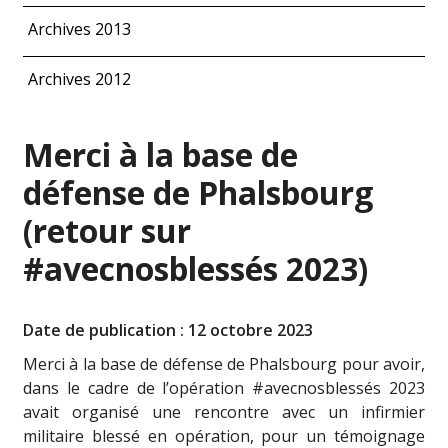
Archives 2013
Archives 2012
Merci à la base de
défense de Phalsbourg
(retour sur
#avecnosblessés 2023)
Date de publication : 12 octobre 2023
Merci à la base de défense de Phalsbourg pour avoir,
dans le cadre de l’opération #avecnosblessés 2023
avait organisé une rencontre avec un infirmier
militaire blessé en opération, pour un témoignage