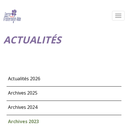
ACTUALITÉS
Actualités 2026
Archives 2025
Archives 2024
Archives 2023