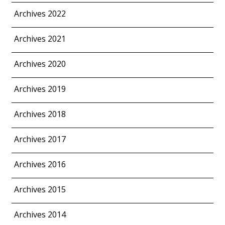
Archives 2022
Archives 2021
Archives 2020
Archives 2019
Archives 2018
Archives 2017
Archives 2016
Archives 2015
Archives 2014