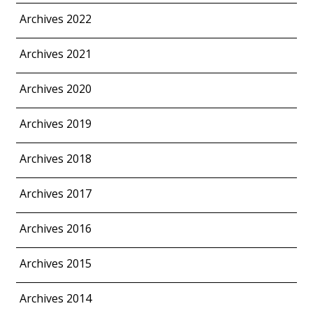
Archives 2022
Archives 2021
Archives 2020
Archives 2019
Archives 2018
Archives 2017
Archives 2016
Archives 2015
Archives 2014