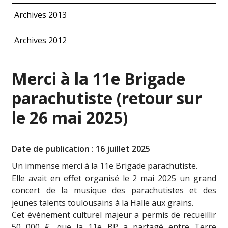
Archives 2013
Archives 2012
Merci à la 11e Brigade
parachutiste (retour sur
le 26 mai 2025)
Date de publication : 16 juillet 2025
Un immense merci à la 11e Brigade parachutiste.
Elle avait en effet organisé le 2 mai 2025 un grand
concert de la musique des parachutistes et des
jeunes talents toulousains à la Halle aux grains.
Cet événement culturel majeur a permis de recueillir
50 000 €, que la 11e BP a partagé entre Terre