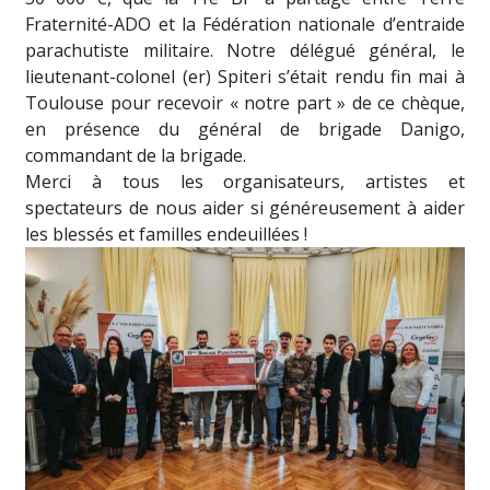
Fraternité-ADO et la Fédération nationale d’entraide
parachutiste militaire. Notre délégué général, le
lieutenant-colonel (er) Spiteri s’était rendu fin mai à
Toulouse pour recevoir « notre part » de ce chèque,
en présence du général de brigade Danigo,
commandant de la brigade.
Merci à tous les organisateurs, artistes et
spectateurs de nous aider si généreusement à aider
les blessés et familles endeuillées !