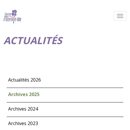
ACTUALITÉS
Actualités 2026
Archives 2025
Archives 2024
Archives 2023