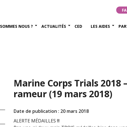
FA
 SOMMES NOUS ?
ACTUALITÉS
CED
LES AIDES
PAR
Marine Corps Trials 2018 –
rameur (19 mars 2018)
Date de publication : 20 mars 2018
ALERTE MÉDAILLES !!!