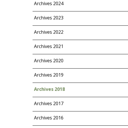
Archives 2024
Archives 2023
Archives 2022
Archives 2021
Archives 2020
Archives 2019
Archives 2018
Archives 2017
Archives 2016