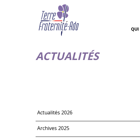
QUI
ACTUALITÉS
Actualités 2026
Archives 2025