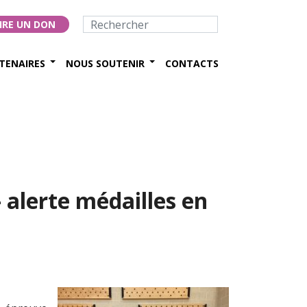
IRE UN DON
TENAIRES
NOUS SOUTENIR
CONTACTS
 alerte médailles en