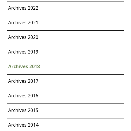
Archives 2022
Archives 2021
Archives 2020
Archives 2019
Archives 2018
Archives 2017
Archives 2016
Archives 2015
Archives 2014