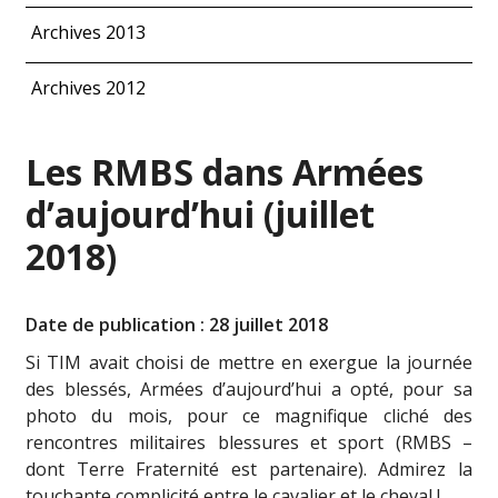
Archives 2013
Archives 2012
Les RMBS dans Armées
d’aujourd’hui (juillet
2018)
Date de publication : 28 juillet 2018
Si TIM avait choisi de mettre en exergue la journée
des blessés, Armées d’aujourd’hui a opté, pour sa
photo du mois, pour ce magnifique cliché des
rencontres militaires blessures et sport (RMBS –
dont Terre Fraternité est partenaire). Admirez la
touchante complicité entre le cavalier et le cheval !