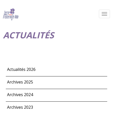
ACTUALITÉS
Actualités 2026
Archives 2025
Archives 2024
Archives 2023