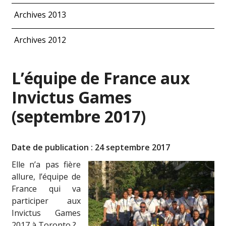
Archives 2013
Archives 2012
L’équipe de France aux
Invictus Games
(septembre 2017)
Date de publication : 24 septembre 2017
Elle n’a pas fière
allure, l’équipe de
France qui va
participer aux
Invictus Games
2017 à Toronto ?