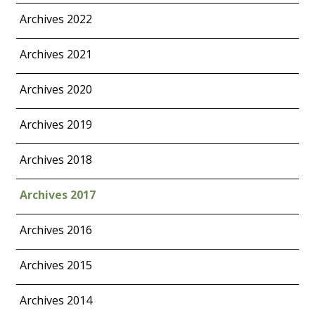
Archives 2022
Archives 2021
Archives 2020
Archives 2019
Archives 2018
Archives 2017
Archives 2016
Archives 2015
Archives 2014