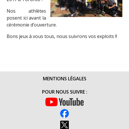
Nos athlètes
posent ici avant la
cérémonie d’ouverture.
Bons jeux à vous tous, nous suivrons vos exploits !!
MENTIONS LÉGALES
POUR NOUS SUIVRE :