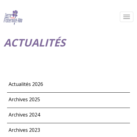
ACTUALITÉS
Actualités 2026
Archives 2025
Archives 2024
Archives 2023