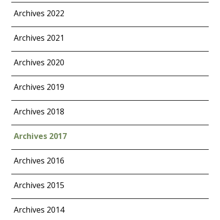
Archives 2022
Archives 2021
Archives 2020
Archives 2019
Archives 2018
Archives 2017
Archives 2016
Archives 2015
Archives 2014