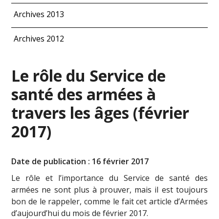
Archives 2013
Archives 2012
Le rôle du Service de
santé des armées à
travers les âges (février
2017)
Date de publication : 16 février 2017
Le rôle et l’importance du Service de santé des
armées ne sont plus à prouver, mais il est toujours
bon de le rappeler, comme le fait cet article d’Armées
d’aujourd’hui du mois de février 2017.