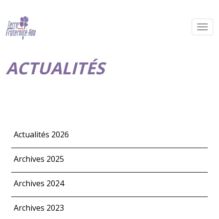
ACTUALITÉS
Actualités 2026
Archives 2025
Archives 2024
Archives 2023