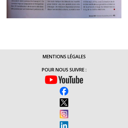
MENTIONS LÉGALES
POUR NOUS SUIVRE :