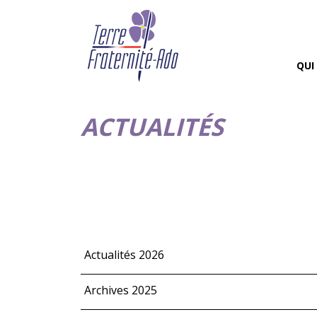
QUI
ACTUALITÉS
Actualités 2026
Archives 2025