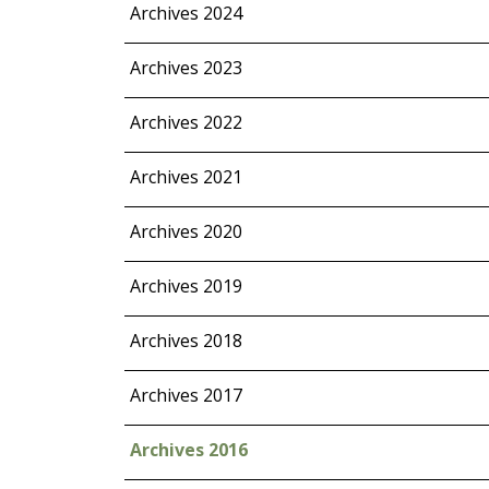
Archives 2024
Archives 2023
Archives 2022
Archives 2021
Archives 2020
Archives 2019
Archives 2018
Archives 2017
Archives 2016