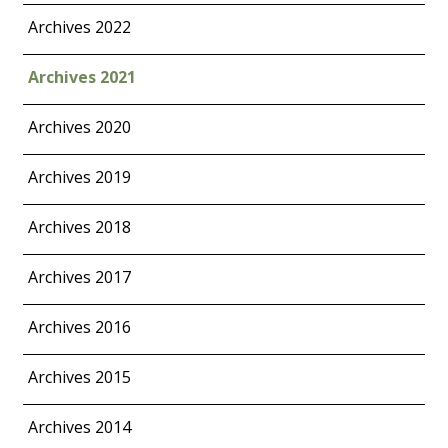
Archives 2022
Archives 2021
Archives 2020
Archives 2019
Archives 2018
Archives 2017
Archives 2016
Archives 2015
Archives 2014