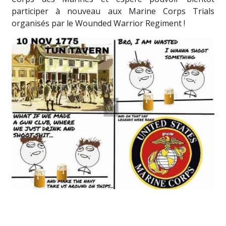
participer à nouveau aux Marine Corps Trials
organisés par le Wounded Warrior Regiment !