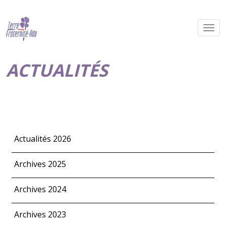
ACTUALITÉS
Actualités 2026
Archives 2025
Archives 2024
Archives 2023