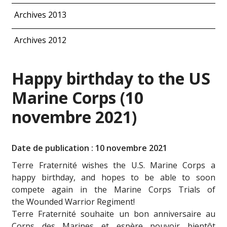
Archives 2013
Archives 2012
Happy birthday to the US
Marine Corps (10
novembre 2021)
Date de publication : 10 novembre 2021
Terre Fraternité wishes the
U.S. Marine Corps
a
happy birthday, and hopes to be able to soon
compete again in the Marine Corps Trials of
the
Wounded Warrior Regiment
!
Terre Fraternité souhaite un bon anniversaire au
Corps des Marines et espère pouvoir bientôt