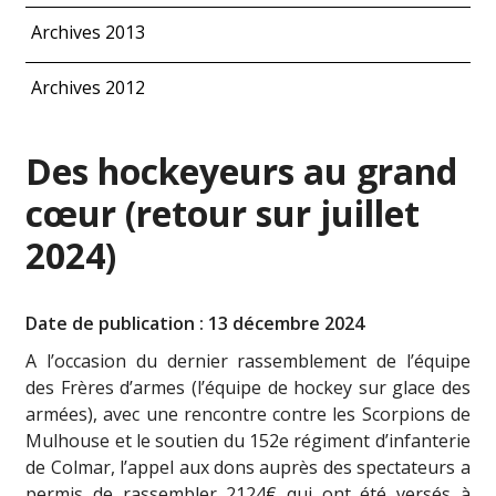
Archives 2013
Archives 2012
Des hockeyeurs au grand
cœur (retour sur juillet
2024)
Date de publication : 13 décembre 2024
A l’occasion du dernier rassemblement de l’équipe
des Frères d’armes (l’équipe de hockey sur glace des
armées), avec une rencontre contre les Scorpions de
Mulhouse et le soutien du 152e régiment d’infanterie
de Colmar, l’appel aux dons auprès des spectateurs a
permis de rassembler 2124€ qui ont été versés à