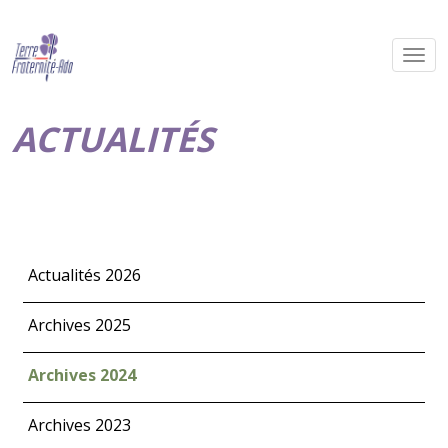
ACTUALITÉS
Actualités 2026
Archives 2025
Archives 2024
Archives 2023