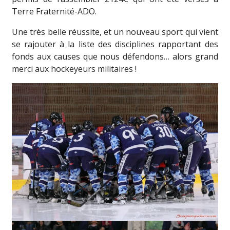
Terre Fraternité-ADO.
Une très belle réussite, et un nouveau sport qui vient
se rajouter à la liste des disciplines rapportant des
fonds aux causes que nous défendons… alors grand
merci aux hockeyeurs militaires !