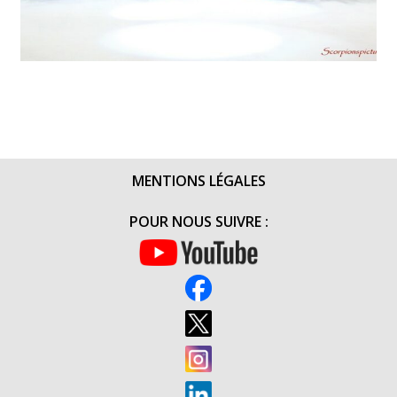
MENTIONS LÉGALES
POUR NOUS SUIVRE :