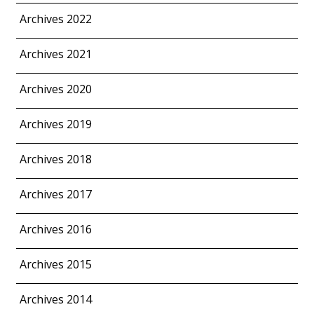
Archives 2022
Archives 2021
Archives 2020
Archives 2019
Archives 2018
Archives 2017
Archives 2016
Archives 2015
Archives 2014