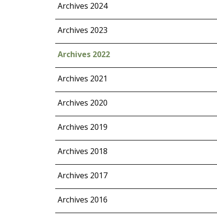
Archives 2024
Archives 2023
Archives 2022
Archives 2021
Archives 2020
Archives 2019
Archives 2018
Archives 2017
Archives 2016