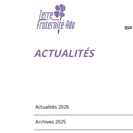
QUI
ACTUALITÉS
Actualités 2026
Archives 2025