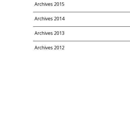
Archives 2015
Archives 2014
Archives 2013
Archives 2012