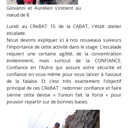
Giovanni et Aurélien s’initient au
nœud de 8.
Lundi au CReBAT 15 de la CABAT, c’était atelier
escalade.
Nous devons expliquer ici à nos nouveaux suiveurs
l’importance de cette activité dans le stage. L’escalade
requiert une certaine agilité, de la concentration
évidemment, mais surtout de la CONFIANCE.
Confiance en l’Autre qui assure votre sécurité et
confiance en vous-même pour vous lancer à l’assaut
de la falaise. Et c’est très exactement l’objectif
principal de ces CReBAT : redonner confiance et faire
sienne cette devise « l’union fait la force » pour
pouvoir repartir sur de bonnes bases.