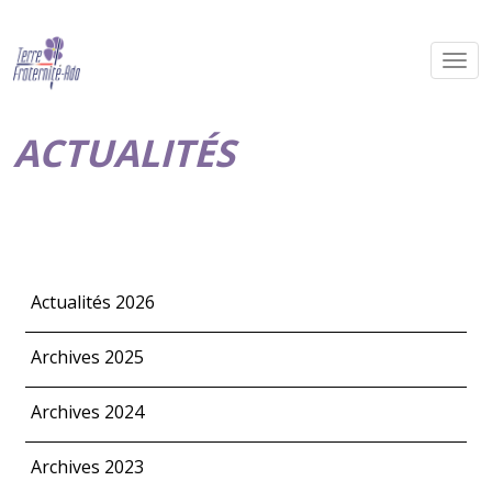
ACTUALITÉS
Actualités 2026
Archives 2025
Archives 2024
Archives 2023