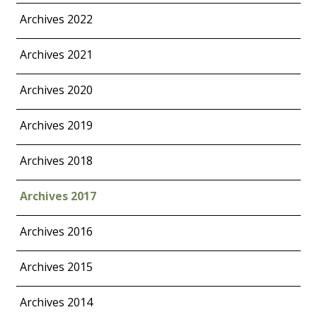
Archives 2022
Archives 2021
Archives 2020
Archives 2019
Archives 2018
Archives 2017
Archives 2016
Archives 2015
Archives 2014