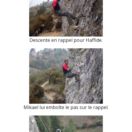
Descente en rappel pour Haffide.
Mikael lui emboîte le pas sur le rappel.