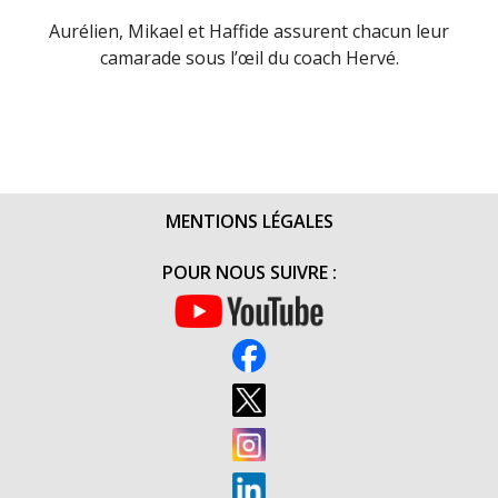
Aurélien, Mikael et Haffide assurent chacun leur
camarade sous l’œil du coach Hervé.
MENTIONS LÉGALES
POUR NOUS SUIVRE :