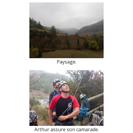
Paysage.
Arthur assure son camarade.