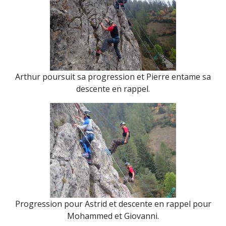
Arthur poursuit sa progression et Pierre entame sa
descente en rappel.
Progression pour Astrid et descente en rappel pour
Mohammed et Giovanni.