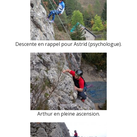
Descente en rappel pour Astrid (psychologue).
Arthur en pleine ascension.