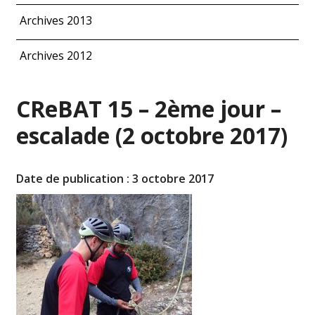
Archives 2013
Archives 2012
CReBAT 15 – 2ème jour –
escalade (2 octobre 2017)
Date de publication : 3 octobre 2017