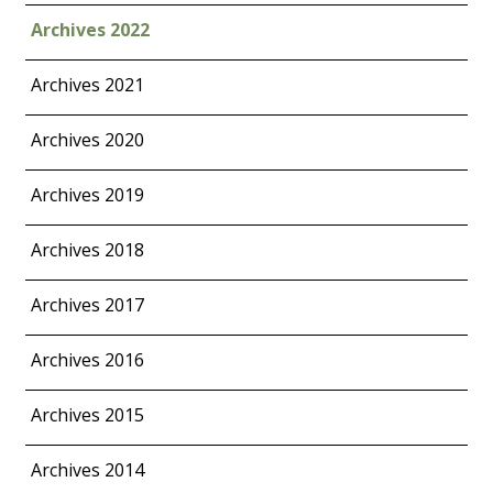
Archives 2022
Archives 2021
Archives 2020
Archives 2019
Archives 2018
Archives 2017
Archives 2016
Archives 2015
Archives 2014