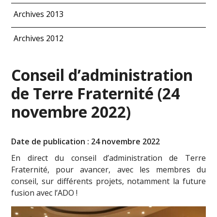
Archives 2013
Archives 2012
Conseil d’administration
de Terre Fraternité (24
novembre 2022)
Date de publication : 24 novembre 2022
En direct du conseil d’administration de Terre
Fraternité, pour avancer, avec les membres du
conseil, sur différents projets, notamment la future
fusion avec l’ADO !