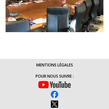
MENTIONS LÉGALES
POUR NOUS SUIVRE :