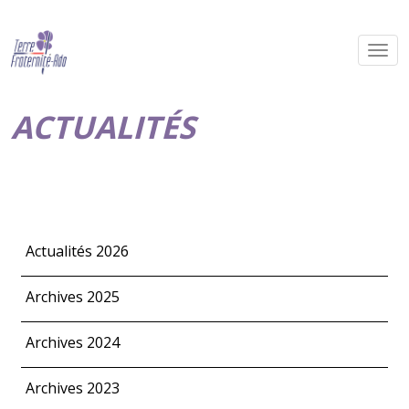
ACTUALITÉS
Actualités 2026
Archives 2025
Archives 2024
Archives 2023