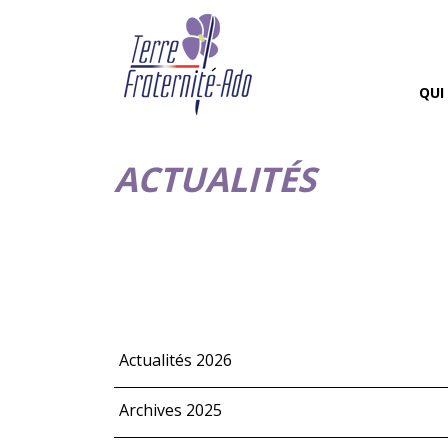
QUI
ACTUALITÉS
Actualités 2026
Archives 2025