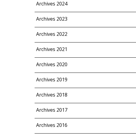
Archives 2024
Archives 2023
Archives 2022
Archives 2021
Archives 2020
Archives 2019
Archives 2018
Archives 2017
Archives 2016