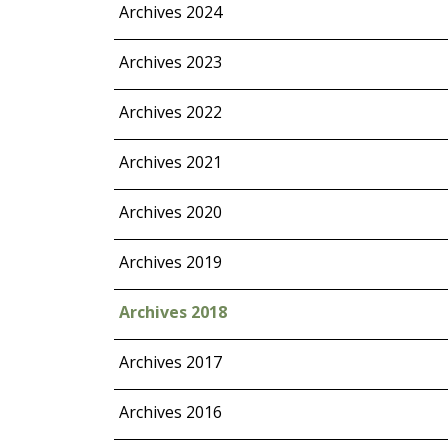
Archives 2024
Archives 2023
Archives 2022
Archives 2021
Archives 2020
Archives 2019
Archives 2018
Archives 2017
Archives 2016