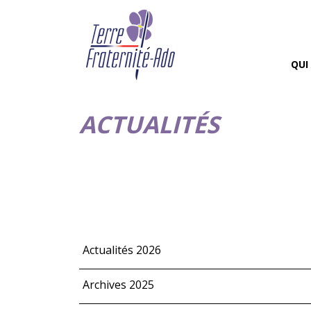
QUI
ACTUALITÉS
Actualités 2026
Archives 2025