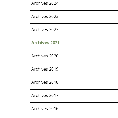
Archives 2024
Archives 2023
Archives 2022
Archives 2021
Archives 2020
Archives 2019
Archives 2018
Archives 2017
Archives 2016