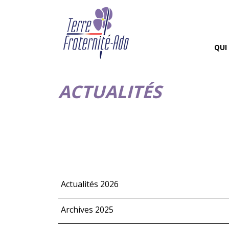
QUI
ACTUALITÉS
Actualités 2026
Archives 2025