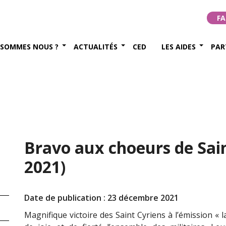
FA
 SOMMES NOUS ?
ACTUALITÉS
CED
LES AIDES
PAR
Bravo aux choeurs de Sai
2021)
Date de publication : 23 décembre 2021
Magnifique victoire des Saint Cyriens à l’émission « l