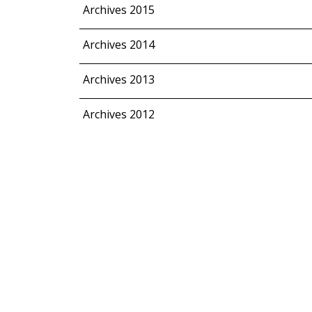
Archives 2015
Archives 2014
Archives 2013
Archives 2012