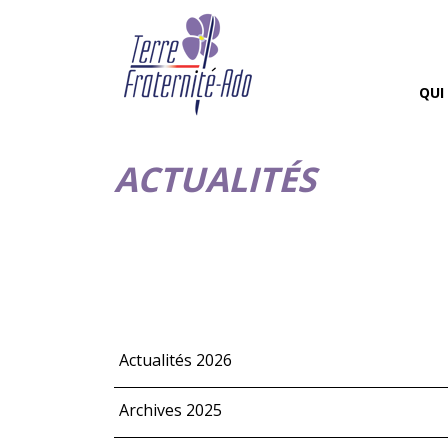
QUI
ACTUALITÉS
Actualités 2026
Archives 2025