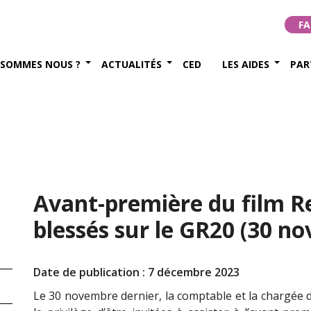
FA
 SOMMES NOUS ?
ACTUALITÉS
CED
LES AIDES
PAR
Avant-première du film Re
blessés sur le GR20 (30 n
Date de publication : 7 décembre 2023
Le 30 novembre dernier, la comptable et la chargée 