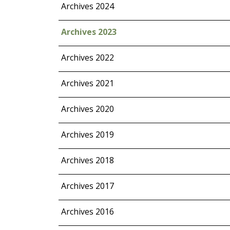
Archives 2024
Archives 2023
Archives 2022
Archives 2021
Archives 2020
Archives 2019
Archives 2018
Archives 2017
Archives 2016