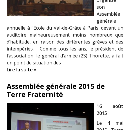
organisé
son
Assemblée
générale
annuelle à l’Ecole du Val-de-Grâce à Paris, devant un
auditoire malheureusement moins nombreux que
d’habitude, en raison des différentes grèves et des
intempéries. Comme tous les ans, le président de
l’association, le général d’armée (2S) Thorette, a fait
un point de situation des
Lire la suite »
Assemblée générale 2015 de
Terre Fraternité
16 août
2015
Le 4 mai