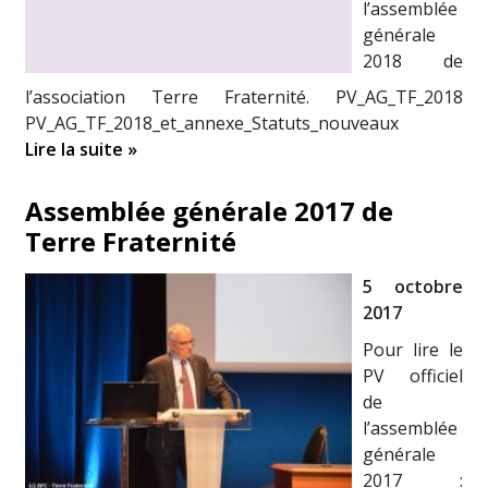
l’assemblée
générale
2018 de
l’association Terre Fraternité. PV_AG_TF_2018
PV_AG_TF_2018_et_annexe_Statuts_nouveaux
Lire la suite »
Assemblée générale 2017 de
Terre Fraternité
5 octobre
2017
Pour lire le
PV officiel
de
l’assemblée
générale
2017 :