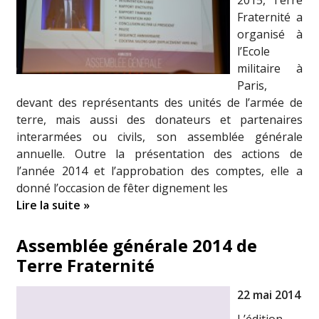
2015, Terre
Fraternité a
organisé à
l’Ecole
militaire à
Paris,
devant des représentants des unités de l’armée de
terre, mais aussi des donateurs et partenaires
interarmées ou civils, son assemblée générale
annuelle. Outre la présentation des actions de
l’année 2014 et l’approbation des comptes, elle a
donné l’occasion de fêter dignement les
Lire la suite »
Assemblée générale 2014 de
Terre Fraternité
22 mai 2014