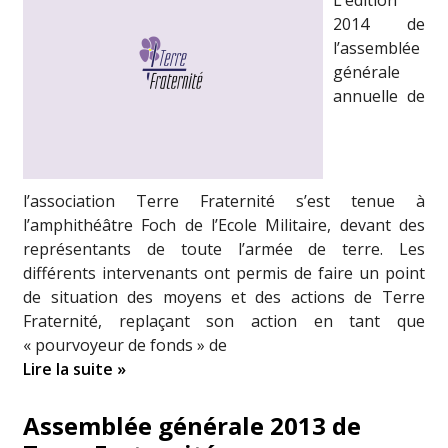
L’édition
2014 de
l’assemblée
générale
annuelle de
l’association Terre Fraternité s’est tenue à
l’amphithéâtre Foch de l’Ecole Militaire, devant des
représentants de toute l’armée de terre. Les
différents intervenants ont permis de faire un point
de situation des moyens et des actions de Terre
Fraternité, replaçant son action en tant que
« pourvoyeur de fonds » de
Lire la suite »
Assemblée générale 2013 de