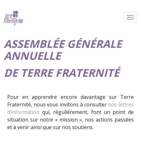
ASSEMBLÉE GÉNÉRALE
ANNUELLE
DE TERRE FRATERNITÉ
Pour en apprendre encore davantage sur Terre
Fraternité, nous vous invitons à consulter
nos lettres
d’information
qui, régulièrement, font un point de
situation sur notre « mission », nos actions passées
et à venir ainsi que sur nos soutiens.