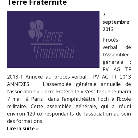
Terre Fraternité
7
septembre
2013
Procès-
verbal de
l’Assemblée
générale :
PV AG TF
2013-1 Annexe au procès-verbal : PV AG TF 2013
ANNEXES L’assemblée générale annuelle de
l’association « Terre Fraternité » s’est tenue le mardi
7 mai à Paris dans l’amphithéâtre Foch à l’Ecole
militaire. Cette assemblée générale, qui a réuni
environ 120 correspondants de l’association au sein
des formations
Lire la suite »