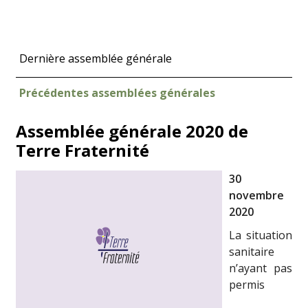
Dernière assemblée générale
Précédentes assemblées générales
Assemblée générale 2020 de
Terre Fraternité
30
novembre
2020
La situation
sanitaire
n’ayant pas
permis