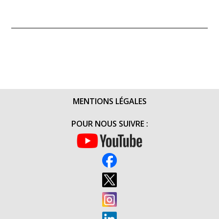
MENTIONS LÉGALES
POUR NOUS SUIVRE :