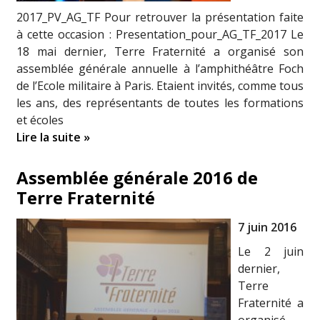
2017_PV_AG_TF Pour retrouver la présentation faite
à cette occasion : Presentation_pour_AG_TF_2017 Le
18 mai dernier, Terre Fraternité a organisé son
assemblée générale annuelle à l’amphithéâtre Foch
de l’Ecole militaire à Paris. Etaient invités, comme tous
les ans, des représentants de toutes les formations
et écoles
Lire la suite »
Assemblée générale 2016 de
Terre Fraternité
7 juin 2016
Le 2 juin
dernier,
Terre
Fraternité a