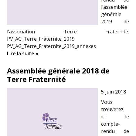
l’assemblée
générale
2019 de
l’association Terre Fraternité.
PV_AG_Terre_Fraternite_2019
PV_AG_Terre_Fraternite_2019_annexes
Lire la suite »
Assemblée générale 2018 de
Terre Fraternité
5 juin 2018
Vous
trouverez
ici le
compte-
rendu de