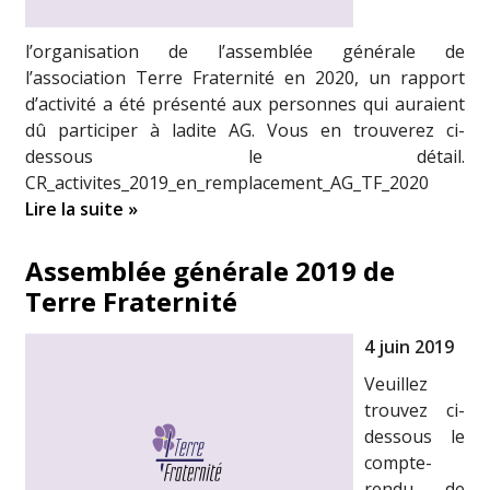
l’organisation de l’assemblée générale de
l’association Terre Fraternité en 2020, un rapport
d’activité a été présenté aux personnes qui auraient
dû participer à ladite AG. Vous en trouverez ci-
dessous le détail.
CR_activites_2019_en_remplacement_AG_TF_2020
Lire la suite »
Assemblée générale 2019 de
Terre Fraternité
4 juin 2019
Veuillez
trouvez ci-
dessous le
compte-
rendu de