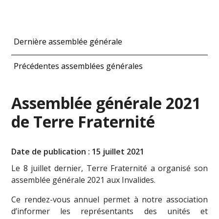
Dernière assemblée générale
Précédentes assemblées générales
Assemblée générale 2021
de Terre Fraternité
Date de publication : 15 juillet 2021
Le 8 juillet dernier, Terre Fraternité a organisé son
assemblée générale 2021 aux Invalides.
Ce rendez-vous annuel permet à notre association
d’informer les représentants des unités et