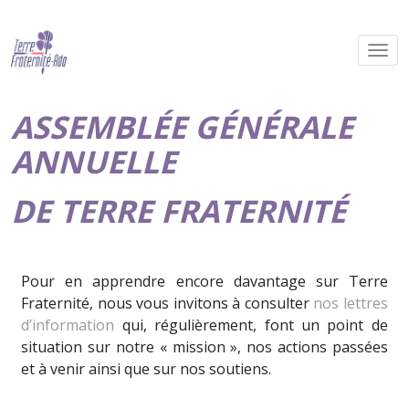
ASSEMBLÉE GÉNÉRALE
ANNUELLE
DE TERRE FRATERNITÉ
Pour en apprendre encore davantage sur Terre
Fraternité, nous vous invitons à consulter
nos lettres
d’information
qui, régulièrement, font un point de
situation sur notre « mission », nos actions passées
et à venir ainsi que sur nos soutiens.