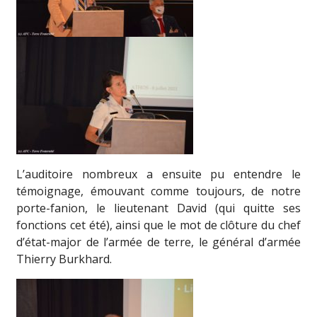
L’auditoire nombreux a ensuite pu entendre le
témoignage, émouvant comme toujours, de notre
porte-fanion, le lieutenant David (qui quitte ses
fonctions cet été), ainsi que le mot de clôture du chef
d’état-major de l’armée de terre, le général d’armée
Thierry Burkhard.