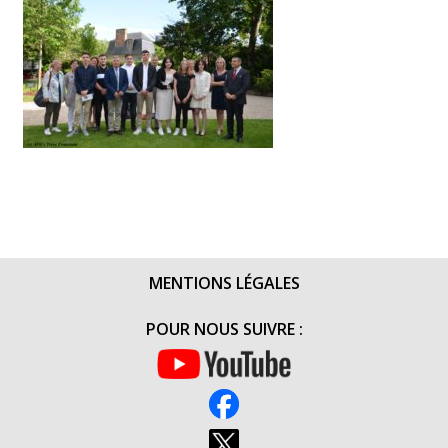
MENTIONS LÉGALES
POUR NOUS SUIVRE :