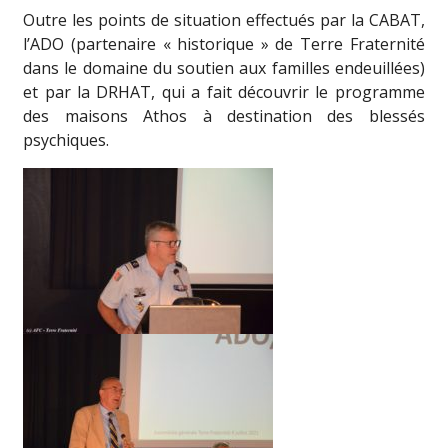
Outre les points de situation effectués par la CABAT,
l’ADO (partenaire « historique » de Terre Fraternité
dans le domaine du soutien aux familles endeuillées)
et par la DRHAT, qui a fait découvrir le programme
des maisons Athos à destination des blessés
psychiques.