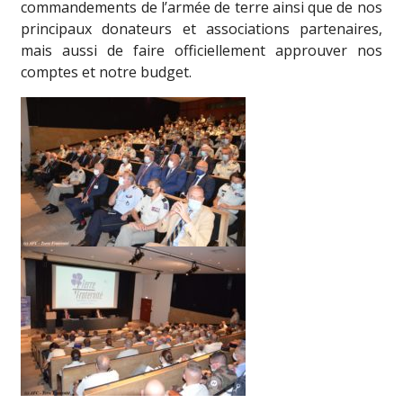
commandements de l’armée de terre ainsi que de nos
principaux donateurs et associations partenaires,
mais aussi de faire officiellement approuver nos
comptes et notre budget.