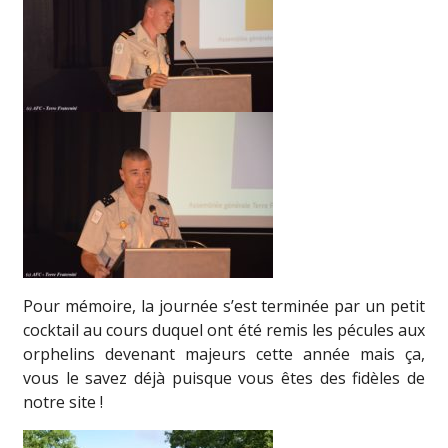
Pour mémoire, la journée s’est terminée par un petit
cocktail au cours duquel ont été remis les pécules aux
orphelins devenant majeurs cette année mais ça,
vous le savez déjà puisque vous êtes des fidèles de
notre site !