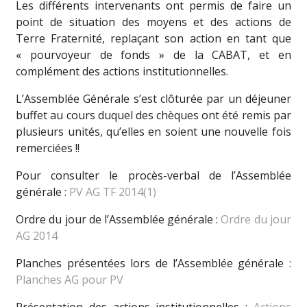
Les différents intervenants ont permis de faire un
point de situation des moyens et des actions de
Terre Fraternité, replaçant son action en tant que
« pourvoyeur de fonds » de la CABAT, et en
complément des actions institutionnelles.
L’Assemblée Générale s’est clôturée par un déjeuner
buffet au cours duquel des chèques ont été remis par
plusieurs unités, qu’elles en soient une nouvelle fois
remerciées !!
Pour consulter le procès-verbal de l’Assemblée
générale :
PV AG TF 2014(1)
Ordre du jour de l’Assemblée générale :
Ordre du jour
AG 2014
Planches présentées lors de l’Assemblée générale :
Planches AG pour PV