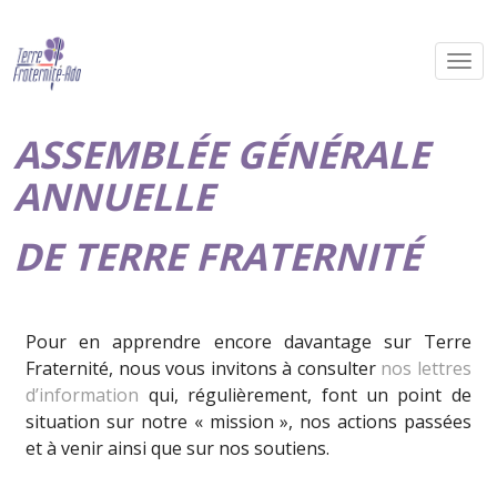
ASSEMBLÉE GÉNÉRALE
ANNUELLE
DE TERRE FRATERNITÉ
Pour en apprendre encore davantage sur Terre
Fraternité, nous vous invitons à consulter
nos lettres
d’information
qui, régulièrement, font un point de
situation sur notre « mission », nos actions passées
et à venir ainsi que sur nos soutiens.