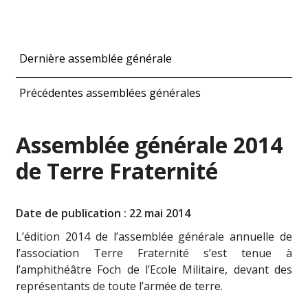
Dernière assemblée générale
Précédentes assemblées générales
Assemblée générale 2014
de Terre Fraternité
Date de publication : 22 mai 2014
L’édition 2014 de l’assemblée générale annuelle de
l’association Terre Fraternité s’est tenue à
l’amphithéâtre Foch de l’Ecole Militaire, devant des
représentants de toute l’armée de terre.