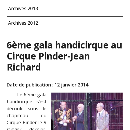
Archives 2013
Archives 2012
6ème gala handicirque au
Cirque Pinder-Jean
Richard
Date de publication : 12 janvier 2014
Le 6ème gala
handicirque s’est
déroulé sous le
chapiteau du
Cirque Pinder le 9
janvier dernier,