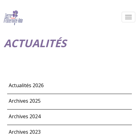
ACTUALITÉS
Actualités 2026
Archives 2025
Archives 2024
Archives 2023