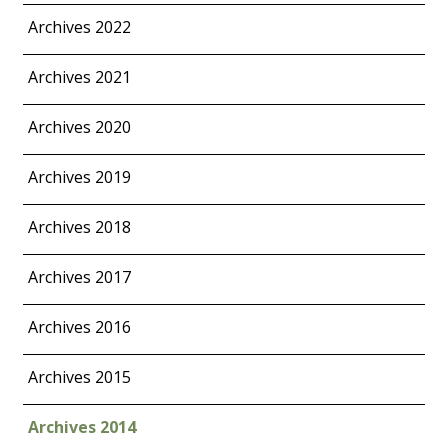
Archives 2022
Archives 2021
Archives 2020
Archives 2019
Archives 2018
Archives 2017
Archives 2016
Archives 2015
Archives 2014