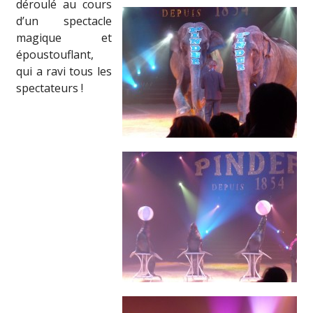
déroulé au cours
d’un spectacle
magique et
époustouflant,
qui a ravi tous les
spectateurs !