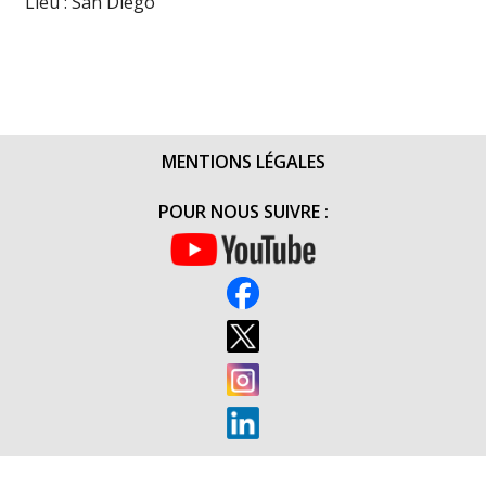
Lieu : San Diego
MENTIONS LÉGALES
POUR NOUS SUIVRE :