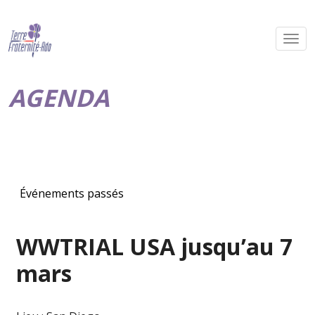
AGENDA
Événements passés
WWTRIAL USA jusqu’au 7
mars