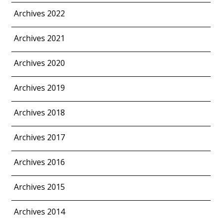
Archives 2022
Archives 2021
Archives 2020
Archives 2019
Archives 2018
Archives 2017
Archives 2016
Archives 2015
Archives 2014