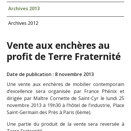
Archives 2013
Archives 2012
Vente aux enchères au
profit de Terre Fraternité
Date de publication : 8 novembre 2013
Une vente aux enchères de mobilier contemporain
d’excellence sera organisée par France Phénix et
dirigée par Maître Cornette de Saint-Cyr le lundi 25
novembre 2013 à 19h30 à l’hôtel de l’industrie, Place
Saint-Germain des Près à Paris (6ème).
Une partie du produit de la vente sera reversée à