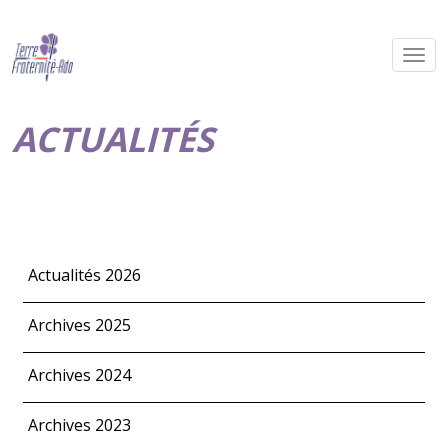
ACTUALITÉS
Actualités 2026
Archives 2025
Archives 2024
Archives 2023