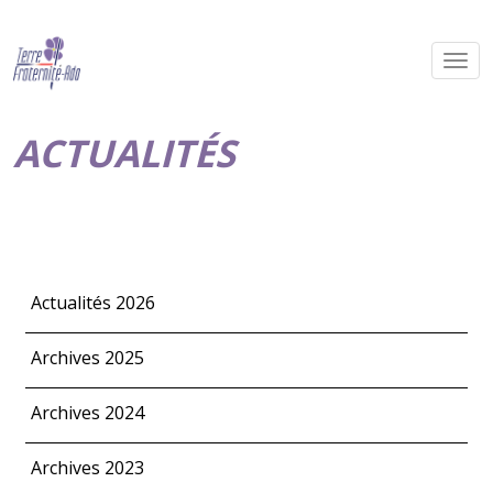
ACTUALITÉS
Actualités 2026
Archives 2025
Archives 2024
Archives 2023