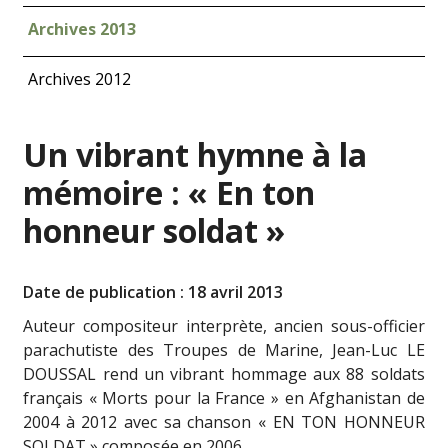
Archives 2013
Archives 2012
Un vibrant hymne à la
mémoire : « En ton
honneur soldat »
Date de publication : 18 avril 2013
Auteur compositeur interprète, ancien sous-officier
parachutiste des Troupes de Marine, Jean-Luc LE
DOUSSAL rend un vibrant hommage aux 88 soldats
français « Morts pour la France » en Afghanistan de
2004 à 2012 avec sa chanson « EN TON HONNEUR
SOLDAT » composée en 2006.