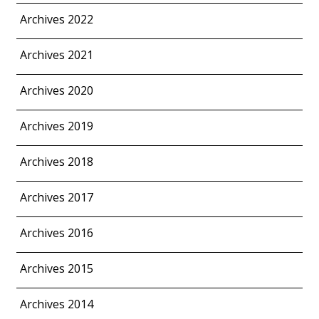
Archives 2022
Archives 2021
Archives 2020
Archives 2019
Archives 2018
Archives 2017
Archives 2016
Archives 2015
Archives 2014