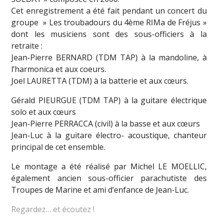
Cet enregistrement a été fait pendant un concert du
groupe » Les troubadours du 4ème RIMa de Fréjus »
dont les musiciens sont des sous-officiers à la
retraite :
Jean-Pierre BERNARD (TDM TAP) à la mandoline, à
l’harmonica et aux coeurs.
Joel LAURETTA (TDM) à la batterie et aux cœurs.
Gérald PIEURGUE (TDM TAP) à la guitare électrique
solo et aux cœurs
Jean-Pierre PERRACCA (civil) à la basse et aux cœurs
Jean-Luc à la guitare électro- acoustique, chanteur
principal de cet ensemble.
Le montage a été réalisé par Michel LE MOELLIC,
également ancien sous-officier parachutiste des
Troupes de Marine et ami d’enfance de Jean-Luc.
Regardez… et écoutez !