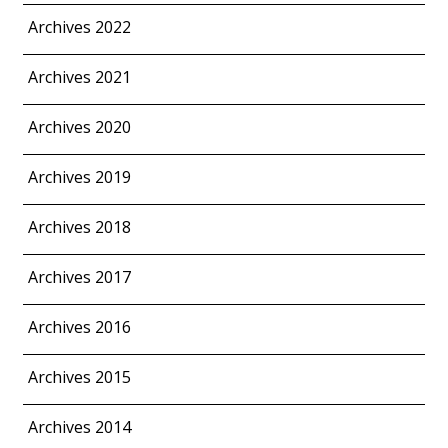
Archives 2022
Archives 2021
Archives 2020
Archives 2019
Archives 2018
Archives 2017
Archives 2016
Archives 2015
Archives 2014