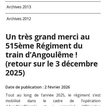
Archives 2013
Archives 2012
Un très grand merci au
515ème Régiment du
train d’Angoulême !
(retour sur le 3 décembre
2025)
Date de publication : 2 février 2026
Tout au long de l’année 2025, le régiment s’est
mobilisé dans le cadre de l’opération