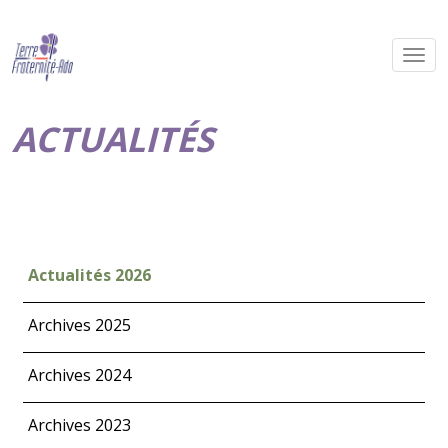
ACTUALITÉS
Actualités 2026
Archives 2025
Archives 2024
Archives 2023