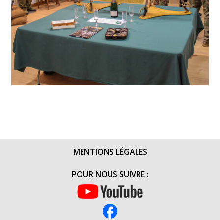
MENTIONS LÉGALES
POUR NOUS SUIVRE :