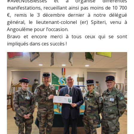
#AvecNosBlessés et a organisé différentes
manifestations, recueillant ainsi pas moins de 10 700
€, remis le 3 décembre dernier à notre délégué
général, le lieutenant-colonel (er) Spiteri, venu à
Angoulême pour l’occasion.
Bravo et encore merci à tous ceux qui se sont
impliqués dans ces succès !