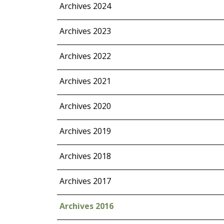
Archives 2024
Archives 2023
Archives 2022
Archives 2021
Archives 2020
Archives 2019
Archives 2018
Archives 2017
Archives 2016