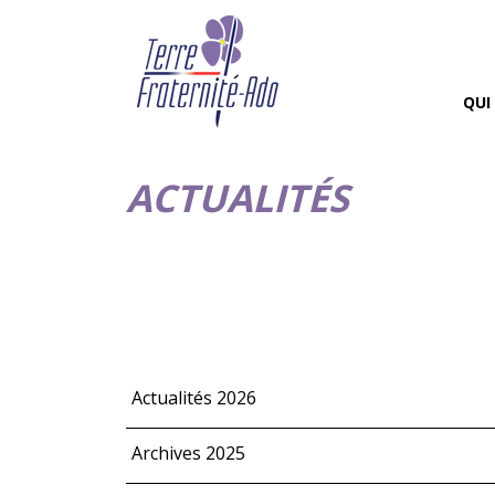
QUI
ACTUALITÉS
Actualités 2026
Archives 2025