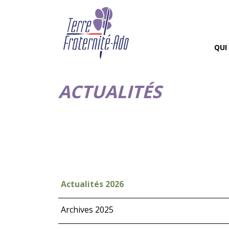
QUI
ACTUALITÉS
Actualités 2026
Archives 2025