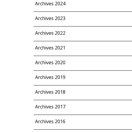
Archives 2024
Archives 2023
Archives 2022
Archives 2021
Archives 2020
Archives 2019
Archives 2018
Archives 2017
Archives 2016