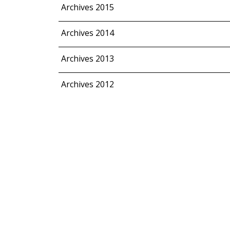
Archives 2015
Archives 2014
Archives 2013
Archives 2012