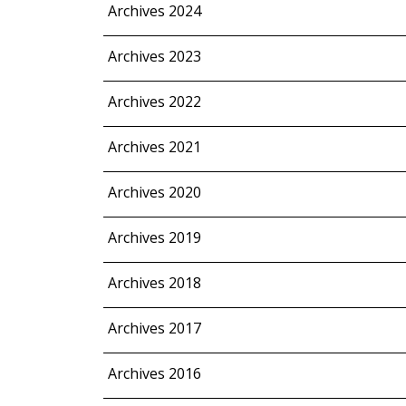
Archives 2024
Archives 2023
Archives 2022
Archives 2021
Archives 2020
Archives 2019
Archives 2018
Archives 2017
Archives 2016