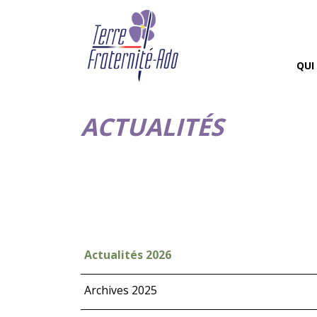
QUI
ACTUALITÉS
Actualités 2026
Archives 2025