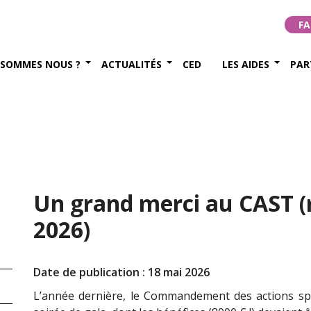
FA
 SOMMES NOUS ?
ACTUALITÉS
CED
LES AIDES
PAR
Un grand merci au CAST (re
2026)
Date de publication : 18 mai 2026
L’année dernière, le Commandement des actions spé