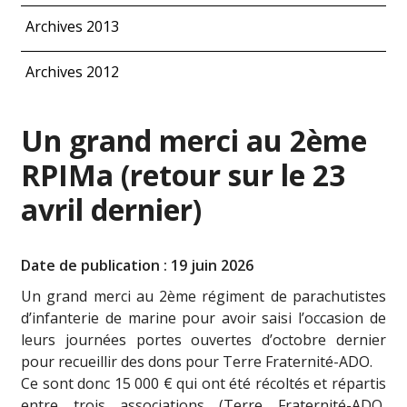
Archives 2013
Archives 2012
Un grand merci au 2ème
RPIMa (retour sur le 23
avril dernier)
Date de publication : 19 juin 2026
Un grand merci au 2ème régiment de parachutistes
d’infanterie de marine pour avoir saisi l’occasion de
leurs journées portes ouvertes d’octobre dernier
pour recueillir des dons pour Terre Fraternité-ADO.
Ce sont donc 15 000 € qui ont été récoltés et répartis
entre trois associations (Terre Fraternité-ADO,