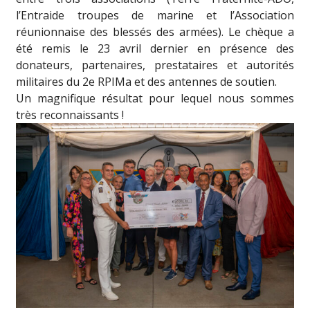
l’Entraide troupes de marine et l’Association
réunionnaise des blessés des armées). Le chèque a
été remis le 23 avril dernier en présence des
donateurs, partenaires, prestataires et autorités
militaires du 2e RPIMa et des antennes de soutien.
Un magnifique résultat pour lequel nous sommes
très reconnaissants !