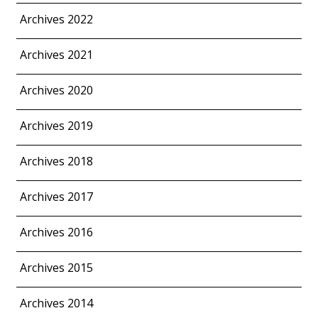
Archives 2022
Archives 2021
Archives 2020
Archives 2019
Archives 2018
Archives 2017
Archives 2016
Archives 2015
Archives 2014