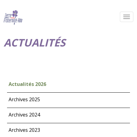
ACTUALITÉS
Actualités 2026
Archives 2025
Archives 2024
Archives 2023