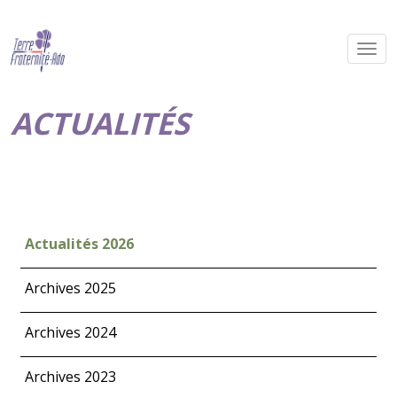
ACTUALITÉS
Actualités 2026
Archives 2025
Archives 2024
Archives 2023