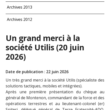
Archives 2013
Archives 2012
Un grand merci à la
société Utilis (20 juin
2026)
Date de publication : 22 juin 2026
Un très grand merci à la société Utilis (spécialiste des
solutions tactiques, mobiles et intégrées).
Après une première présentation du chèque au
général de Montenon, commandant de la force et des
opérations terrestres et au lieutenant-colonel (er)
Spiteri, délégué général de Terre Fraternité-ADO,