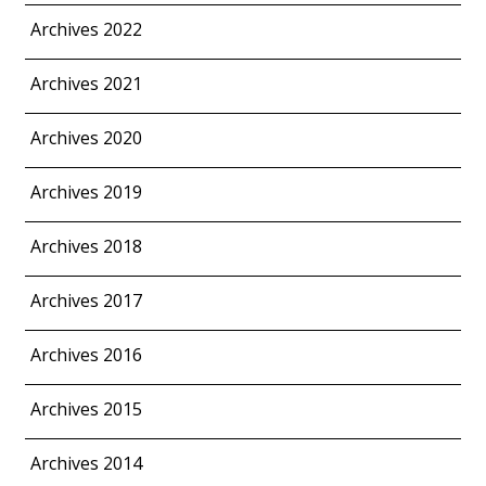
Archives 2022
Archives 2021
Archives 2020
Archives 2019
Archives 2018
Archives 2017
Archives 2016
Archives 2015
Archives 2014