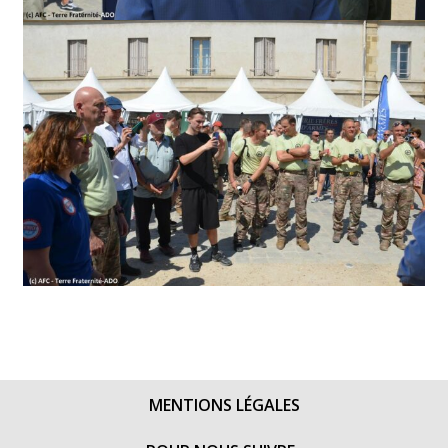
MENTIONS LÉGALES