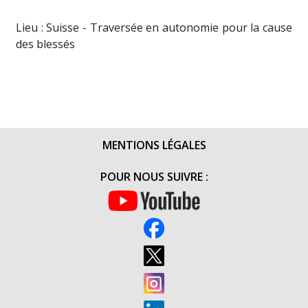
Lieu : Suisse - Traversée en autonomie pour la cause
des blessés
MENTIONS LÉGALES
POUR NOUS SUIVRE :