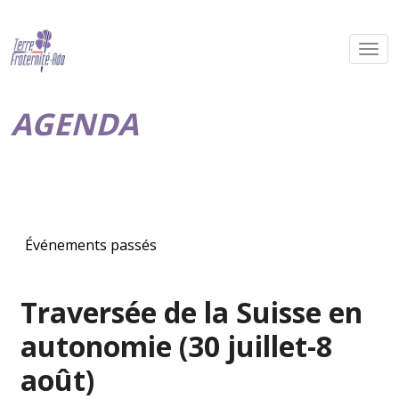
AGENDA
Événements passés
Traversée de la Suisse en
autonomie (30 juillet-8
août)